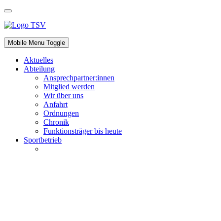
Mobile Menu Toggle
Aktuelles
Abteilung
Ansprechpartner:innen
Mitglied werden
Wir über uns
Anfahrt
Ordnungen
Chronik
Funktionsträger bis heute
Sportbetrieb