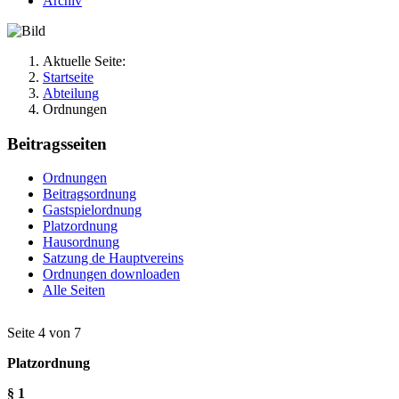
Archiv
Aktuelle Seite:
Startseite
Abteilung
Ordnungen
Beitragsseiten
Ordnungen
Beitragsordnung
Gastspielordnung
Platzordnung
Hausordnung
Satzung de Hauptvereins
Ordnungen downloaden
Alle Seiten
Seite 4 von 7
Platzordnung
§ 1