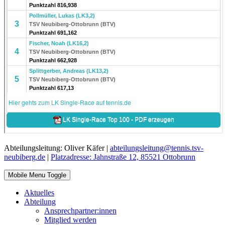
Abteilungsleitung: Oliver Käfer |
abteilungsleitung@tennis.tsv-
neubiberg.de
|
Platzadresse: Jahnstraße 12, 85521 Ottobrunn
Mobile Menu Toggle
Aktuelles
Abteilung
Ansprechpartner:innen
Mitglied werden