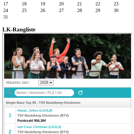
17
18
19
20
21
22
23
24
25
26
27
28
29
30
31
LK-Rangliste